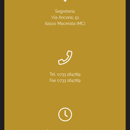
Segreteria
Via Ancona, 51
62100 Macerata (MC)
Tel. 0733 264769
Fax 0733 264769