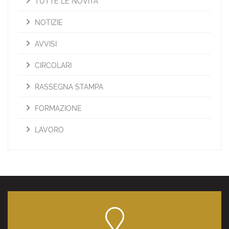
TUTTE LE NOVITÀ
NOTIZIE
AVVISI
CIRCOLARI
RASSEGNA STAMPA
FORMAZIONE
LAVORO