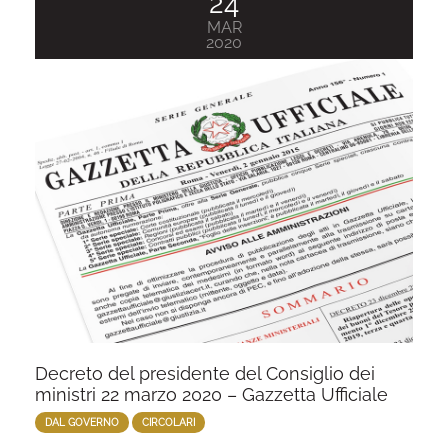
24
MAR
2020
Decreto del presidente del Consiglio dei
ministri 22 marzo 2020 – Gazzetta Ufficiale
DAL GOVERNO
CIRCOLARI