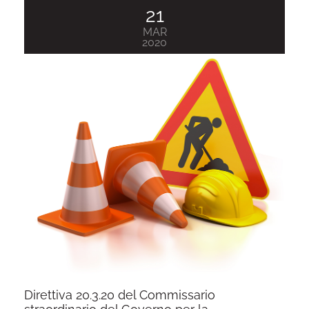
21
MAR
2020
Direttiva 20.3.20 del Commissario