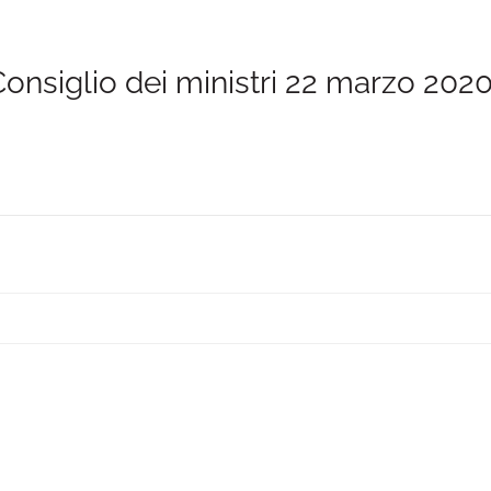
onsiglio dei ministri 22 marzo 2020