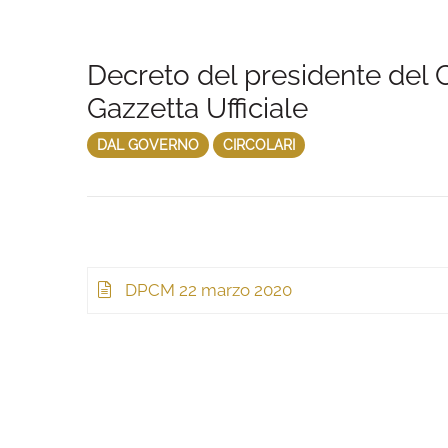
Decreto del presidente del C
Gazzetta Ufficiale
DAL GOVERNO
CIRCOLARI
DPCM 22 marzo 2020