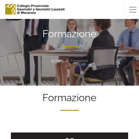
Formazione
Home
Formazione
Formazione