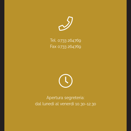
Tel. 0733 264769
Fax 0733 264769
Apertura segreteria:
dal lunedì al venerdì 10.30-12.30