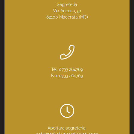
Segreteria
Via Ancona, 51
62100 Macerata (MC)
Tel. 0733 264769
Fax 0733 264769
Apertura segreteria: