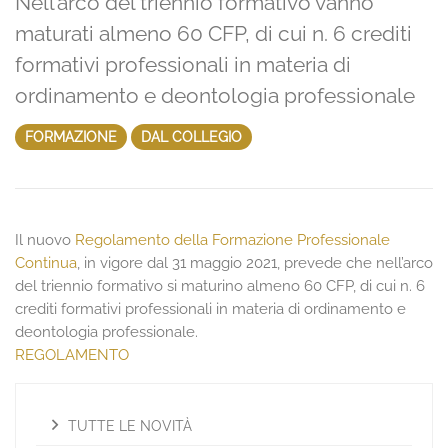
Nell’arco del triennio formativo vanno
maturati almeno 60 CFP, di cui n. 6 crediti
formativi professionali in materia di
ordinamento e deontologia professionale
FORMAZIONE
DAL COLLEGIO
Il nuovo
Regolamento della Formazione Professionale
Continua
, in vigore dal 31 maggio 2021, prevede che nell’arco
del triennio formativo si maturino almeno 60 CFP, di cui n. 6
crediti formativi professionali in materia di ordinamento e
deontologia professionale.
REGOLAMENTO
TUTTE LE NOVITÀ