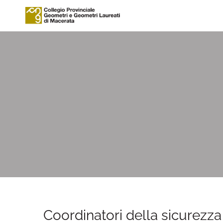
Coordinatori della sicurezza