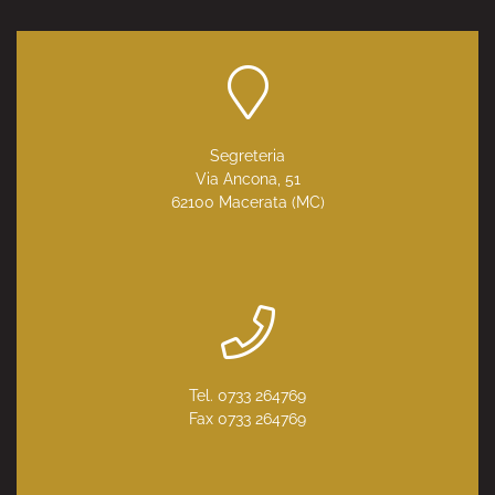
Segreteria
Via Ancona, 51
62100 Macerata (MC)
Tel. 0733 264769
Fax 0733 264769