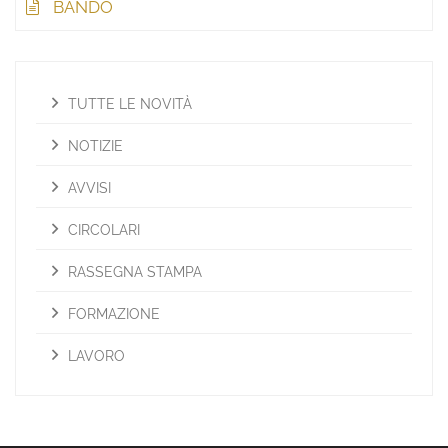
BANDO
TUTTE LE NOVITÀ
NOTIZIE
AVVISI
CIRCOLARI
RASSEGNA STAMPA
FORMAZIONE
LAVORO