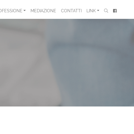
OFESSIONE
MEDIAZIONE
CONTATTI
LINK